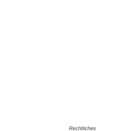
Rechtliches