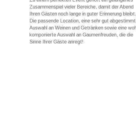
Zusammenspiel vieler Bereiche, damit der Abend
Ihren Gästen noch lange in guter Erinnerung bleibt
Die passende Location, eine sehr gut abgestimm
Auswahl an Weinen und Getränken sowie eine woh
komponierte Auswahl an Gaumenfreuden, die die
Sinne Ihrer Gäste anregt!