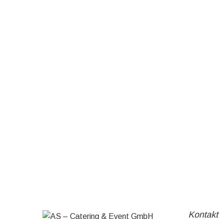
Kontakt