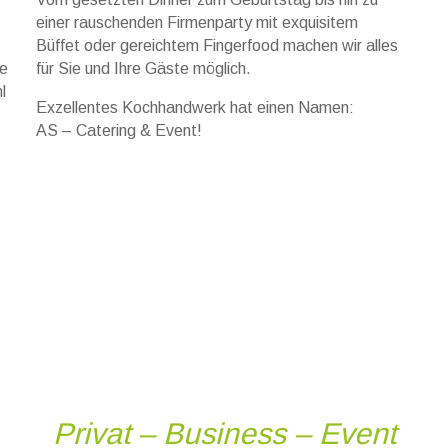
einer rauschenden Firmenparty mit exquisitem
.
Büffet oder gereichtem Fingerfood machen wir alles
te
für Sie und Ihre Gäste möglich.
l
Exzellentes Kochhandwerk hat einen Namen:
AS – Catering & Event!
Privat – Business – Event