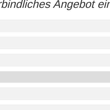
bindliches Angebot ei